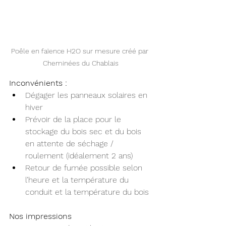
Poêle en faïence H2O sur mesure créé par 
Cheminées du Chablais
Inconvénients :
Dégager les panneaux solaires en 
hiver
Prévoir de la place pour le 
stockage du bois sec et du bois 
en attente de séchage / 
roulement (idéalement 2 ans)
Retour de fumée possible selon 
l’heure et la température du 
conduit et la température du bois
Nos impressions 