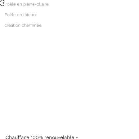
3
Poêle en pierre-ollaire
Poêle en faïence
création cheminée
Chauffage 100% renouvelable - 