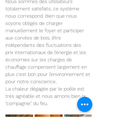
Nous sommes des utilisateurs 
totalement satisfaits, ce système 
nous correspond. Bien que nous 
soyons obligés de charger 
manuellement le foyer et participer 
aux corvées de bois, être 
indépendants des fluctuations des 
prix internationaux de l’énergie et les 
économies sur les charges de 
chauffage compensent largement en 
plus c'est bon pour l’environnement et 
pour notre conscience.
La chaleur dégagée par le poêle est 
très agréable et nous aimons bien la 
"compagnie" du feu.