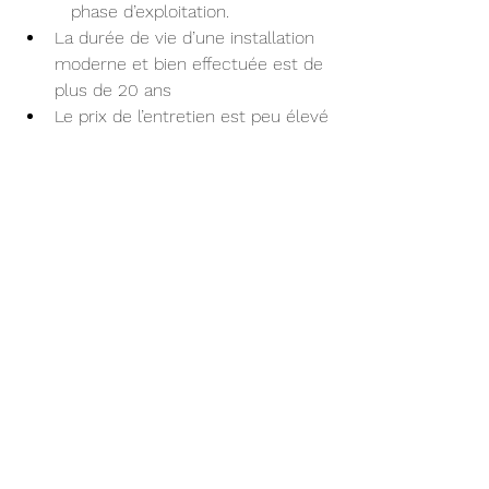
   phase d’exploitation.
La durée de vie d’une installation 
moderne et bien effectuée est de 
plus de 20 ans
Le prix de l’entretien est peu élevé