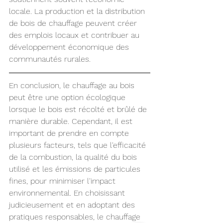
locale. La production et la distribution 
de bois de chauffage peuvent créer 
des emplois locaux et contribuer au 
développement économique des 
communautés rurales.
En conclusion, le chauffage au bois 
peut être une option écologique 
lorsque le bois est récolté et brûlé de 
manière durable. Cependant, il est 
important de prendre en compte 
plusieurs facteurs, tels que l'efficacité 
de la combustion, la qualité du bois 
utilisé et les émissions de particules 
fines, pour minimiser l'impact 
environnemental. En choisissant 
judicieusement et en adoptant des 
pratiques responsables, le chauffage 