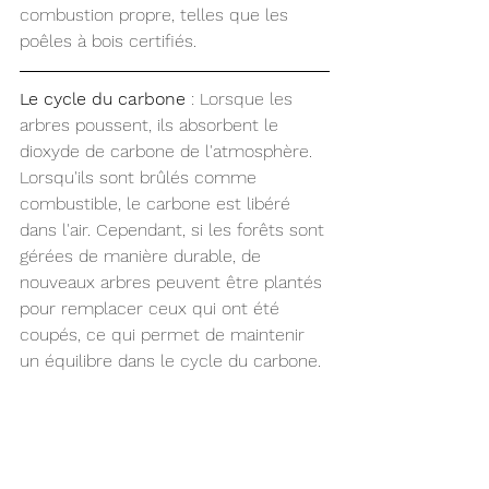
combustion propre, telles que les 
poêles à bois certifiés.
Le cycle du carbone
 : Lorsque les 
arbres poussent, ils absorbent le 
dioxyde de carbone de l'atmosphère. 
Lorsqu'ils sont brûlés comme 
combustible, le carbone est libéré 
dans l'air. Cependant, si les forêts sont 
gérées de manière durable, de 
nouveaux arbres peuvent être plantés 
pour remplacer ceux qui ont été 
coupés, ce qui permet de maintenir 
un équilibre dans le cycle du carbone.