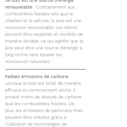
Le bois est une source d'énergie 
renouvelable
 : Contrairement aux 
combustibles fossiles tels que le 
charbon et le pétrole, le bois est une 
ressource renouvelable. Les arbres 
peuvent être replantés et récoltés de 
manière durable, ce qui signifie que le 
bois peut être une source d'énergie à 
long terme sans épuiser les 
ressources naturelles.
Faibles émissions de carbone
 : 
Lorsque le bois est brûlé de manière 
efficace et correctement séché, il 
produit moins de dioxyde de carbone 
que les combustibles fossiles. De 
plus, les émissions de particules fines 
peuvent être réduites grâce à 
l'utilisation de technologies de 