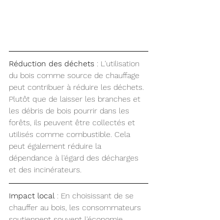
Réduction des déchets
 : L'utilisation 
du bois comme source de chauffage 
peut contribuer à réduire les déchets. 
Plutôt que de laisser les branches et 
les débris de bois pourrir dans les 
forêts, ils peuvent être collectés et 
utilisés comme combustible. Cela 
peut également réduire la 
dépendance à l'égard des décharges 
et des incinérateurs.
Impact local
 : En choisissant de se 
chauffer au bois, les consommateurs 
soutiennent souvent l'économie 