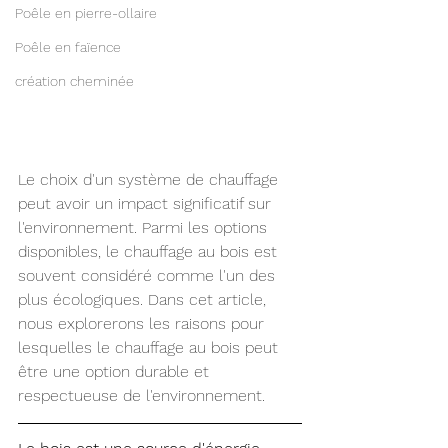
Poêle en pierre-ollaire
Poêle en faïence
création cheminée
Le choix d'un système de chauffage 
peut avoir un impact significatif sur 
l'environnement. Parmi les options 
disponibles, le chauffage au bois est 
souvent considéré comme l'un des 
plus écologiques. Dans cet article, 
nous explorerons les raisons pour 
lesquelles le chauffage au bois peut 
être une option durable et 
respectueuse de l'environnement.