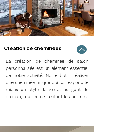
Création de cheminées
La création de cheminée de salon
personnalisée est un élément essentiel
de notre activité. Notre but : réaliser
une cheminée unique qui correspond le
mieux au style de vie et au goût de
chacun, tout en respectant les normes.