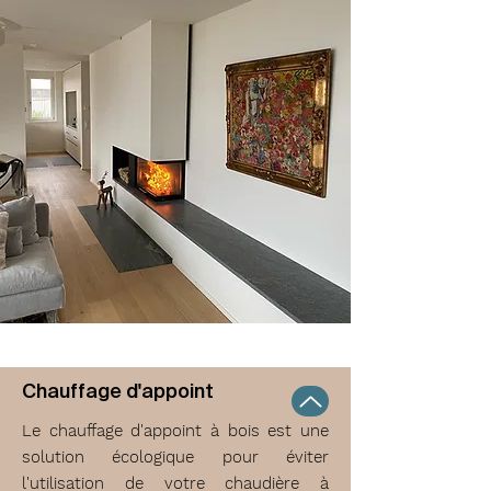
Chauffage d'appoint
Le chauffage d'appoint à bois est une
solution écologique pour éviter
l'utilisation de votre chaudière à