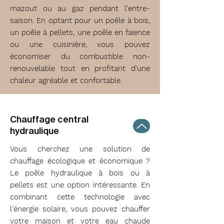
mazout ou au gaz pendant l'entre-
saison. En optant pour un poêle à bois,
un poêle à pellets, une poêle en faïence
ou une cuisinière, vous pouvez
économiser du combustible non-
renouvelable tout en profitant d'une
chaleur agréable et confortable.
Chauffage central
hydraulique
Vous cherchez une solution de
chauffage écologique et économique ?
Le poêle hydraulique à bois ou à
pellets est une option intéressante. En
combinant cette technologie avec
l'énergie solaire, vous pouvez chauffer
votre maison et votre eau chaude