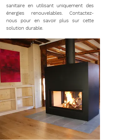
sanitaire en utilisant uniquement des
énergies renouvelables. Contactez-
nous pour en savoir plus sur cette
solution durable.