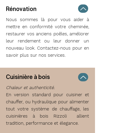
Rénovation
Nous sommes là pour vous aider à
mettre en conformité votre cheminée,
restaurer vos anciens poêles, améliorer
leur rendement ou leur donner un
nouveau look. Contactez-nous pour en
savoir plus sur nos services.
Cuisinière à bois
Chaleur et authenticité.
En version standard pour cuisiner et
chauffer, ou hydraulique pour alimenter
tout votre système de chauffage, les
cuisinières à bois Rizzoli allient
tradition, performance et élegance.