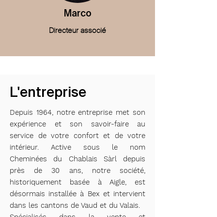
Marco
Directeur associé
L'entreprise
Depuis 1964, notre entreprise met son
expérience et son savoir-faire au
service de votre confort et de votre
intérieur. Active sous le nom
Cheminées du Chablais Sàrl depuis
près de 30 ans, notre société,
historiquement basée à Aigle, est
désormais installée à Bex et intervient
dans les cantons de Vaud et du Valais.