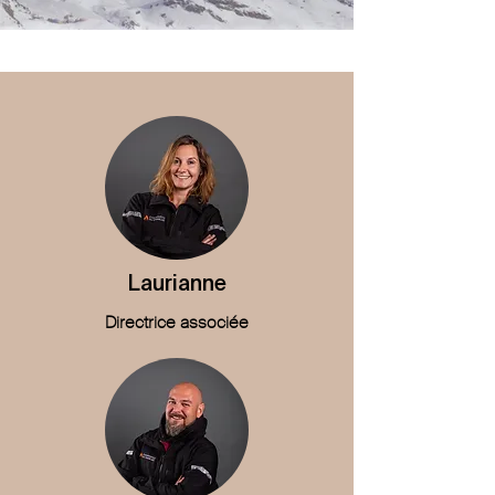
Laurianne
Directrice associée